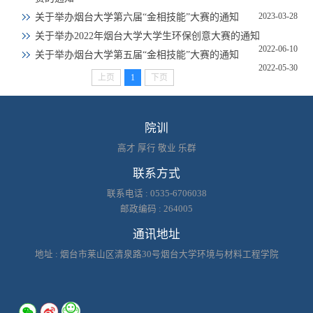
2023-03-28
关于举办烟台大学第六届“金相技能”大赛的通知
关于举办2022年烟台大学大学生环保创意大赛的通知
2022-06-10
关于举办烟台大学第五届“金相技能”大赛的通知
2022-05-30
上页
1
下页
院训
高才 厚行 敬业 乐群
联系方式
联系电话 : 0535-6706038
邮政编码 : 264005
通讯地址
地址 : 烟台市莱山区清泉路30号烟台大学环境与材料工程学院