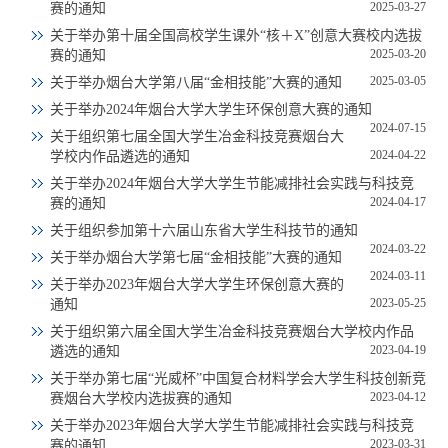
2025-03-27
赛的通知
关于举办第十届全国高校学生课外“核＋X”创意大赛校内选拔
2025-03-20
赛的通知
2025-03-05
关于举办烟台大学第八届“金相技能”大赛的通知
关于举办2024年烟台大学大学生环保创意大赛的通知
2024-07-15
关于组织第七届全国大学生冶金科技竞赛烟台大
2024-04-22
学校内作品遴选的通知
关于举办2024年烟台大学大学生节能减排社会实践与科技竞
2024-04-17
赛的通知
关于组织参加第十六届山东省大学生科技节的通知
2024-03-22
关于举办烟台大学第七届“金相技能”大赛的通知
2024-03-11
关于举办2023年烟台大学大学生环保创意大赛的
2023-05-25
通知
关于组织第六届全国大学生冶金科技竞赛烟台大学校内作品
2023-04-19
遴选的通知
关于举办第七届“光威杯”中国复合材料学会大学生科技创新竞
2023-04-12
赛烟台大学校内选拔赛的通知
关于举办2023年烟台大学大学生节能减排社会实践与科技竞
2023-03-31
赛的通知