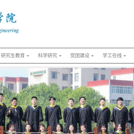
研究生教育
科学研究
党团建设
学工在线