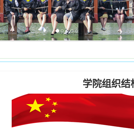
学院组织结