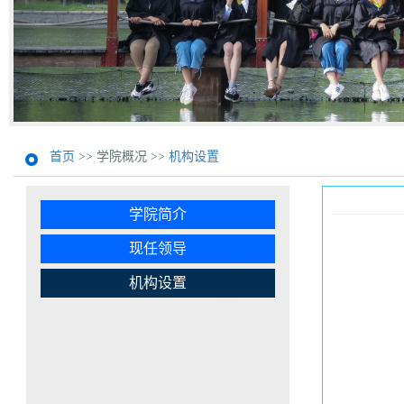
首页
>> 学院概况 >>
机构设置
学院简介
现任领导
机构设置