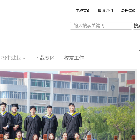
学校首页
联系我们
院长信箱
搜
招生就业
下载专区
校友工作
›