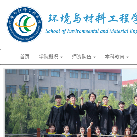
首页
学院概况
师资队伍
本科教育
‹