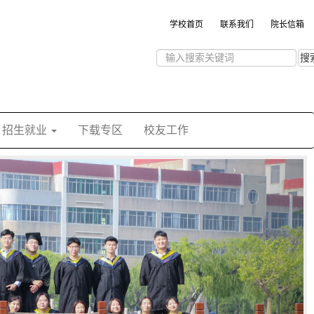
学校首页
联系我们
院长信箱
搜
招生就业
下载专区
校友工作
›