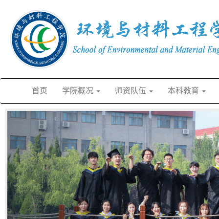
首页
学院概况
师资队伍
本科教育
‹