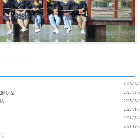
2025-03-0
2025-03-0
主题沙龙
2025-03-0
结
2025-01-0
2024-03-0
2021-12-0
下页