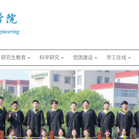
研究生教育
科学研究
党团建设
学工在线