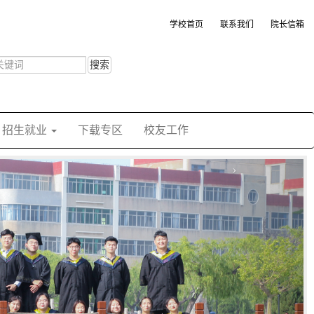
学校首页
联系我们
院长信箱
搜索
招生就业
下载专区
校友工作
›