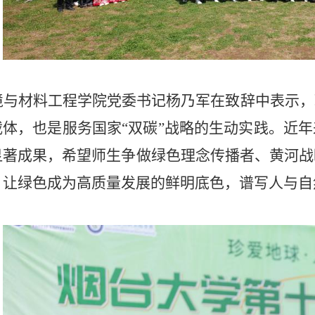
境与材料工程学院党委书记杨乃军在致辞中表示，
载体，也是服务国家“双碳”战略的生动实践。近
显著成果，希望师生争做绿色理念传播者、黄河战
，让绿色成为高质量发展的鲜明底色，谱写人与自