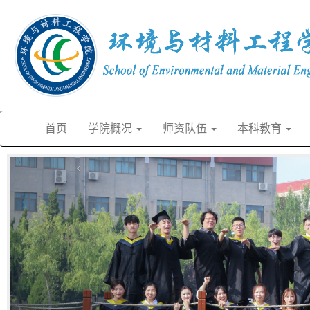
首页
学院概况
师资队伍
本科教育
‹