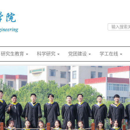
研究生教育
科学研究
党团建设
学工在线