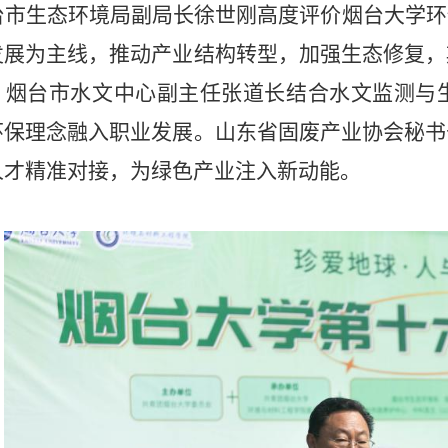
台市生态环境局副局长徐世刚高度评价烟台大学环
发展为主线，推动产业结构转型，加强生态修复，
。烟台市水文中心副主任张道长结合水文监测与
环保理念融入职业发展。山东省固废产业协会秘书
人才精准对接，为绿色产业注入新动能。