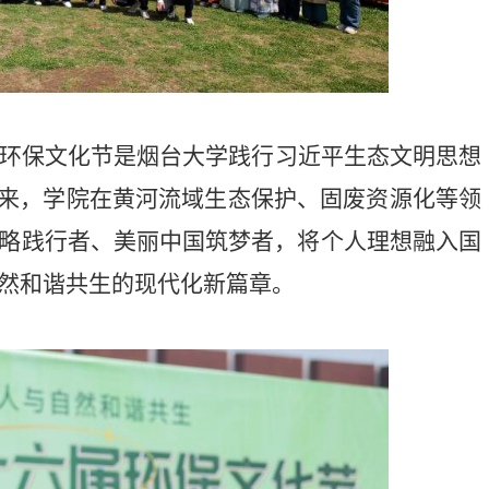
环保文化节是烟台大学践行习近平生态文明思想
年来，学院在黄河流域生态保护、固废资源化等领
略践行者、美丽中国筑梦者，将个人理想融入国
然和谐共生的现代化新篇章。