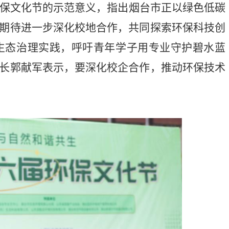
保文化节的示范意义，指出烟台市正以绿色低碳
期待进一步深化校地合作，共同探索环保科技创
生态治理实践，呼吁青年学子用专业守护碧水蓝
长郭献军表示，要深化校企合作，推动环保技术